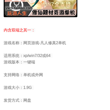
内含双端之其一：
游戏名称：
网页游戏-凡人修真2单机
适用系统：
xp/win7/32或64
游戏版本：
一键端
支持网络：
单机或外网
游戏大小：
1.9G
发货方式：
网盘