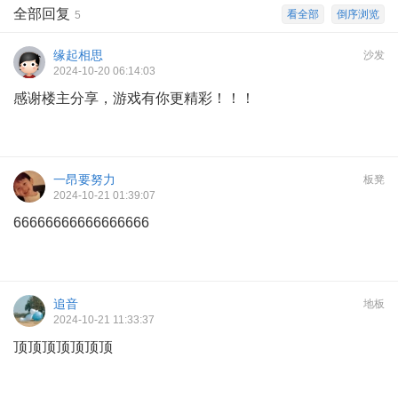
全部回复
看全部
倒序浏览
5
缘起相思
沙发
2024-10-20 06:14:03
感谢楼主分享，游戏有你更精彩！！！
一昂要努力
板凳
2024-10-21 01:39:07
66666666666666666
追音
地板
2024-10-21 11:33:37
顶顶顶顶顶顶顶