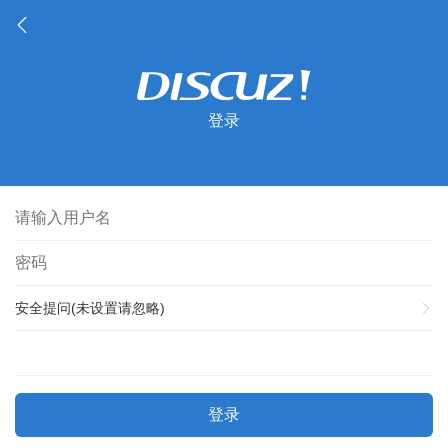
登录
安全提问(未设置请忽略)
登录