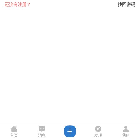
还没有注册？
找回密码
首页
消息
发现
我的