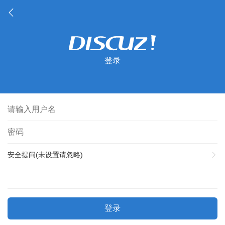
登录
安全提问(未设置请忽略)
登录