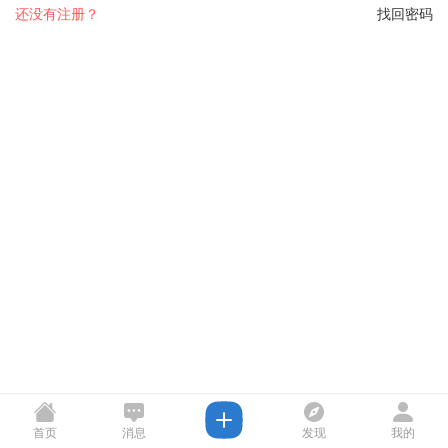
还没有注册？
找回密码
首页
消息
发现
我的