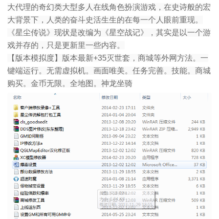
大代理的奇幻类大型多人在线角色扮演游戏，在史诗般的宏
大背景下，人类的奋斗史活生生的在每一个人眼前重现。
《星尘传说》现状是改编为《星空战记》，其实是以一个游
戏并存的，只是更新里一些内容。
【版本模拟度】版本最新+35灭世套，商城等外网方法。一
键端运行。无需虚拟机。画面唯美。任务完善。技能。商城
购买。金币无限。全地图。神龙坐骑