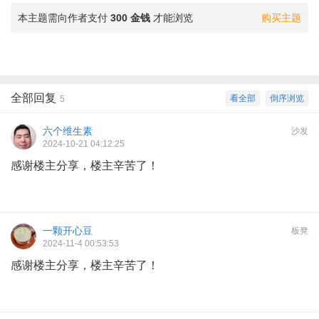
本主题需向作者支付
300 金钱
才能浏览
购买主题
全部回复
看全部
倒序浏览
5
六个维生素
沙发
2024-10-21 04:12:25
感谢楼主分享，楼主辛苦了！
一颗开心豆
板凳
2024-11-4 00:53:53
感谢楼主分享，楼主辛苦了！