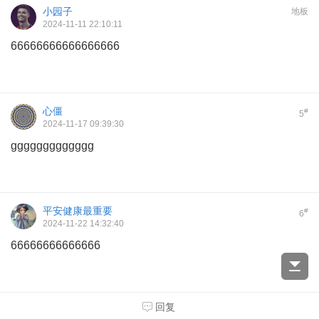
小园子
地板
2024-11-11 22:10:11
66666666666666666
心僵
#
5
2024-11-17 09:39:30
ggggggggggggg
平安健康最重要
#
6
2024-11-22 14:32:40
66666666666666
回复