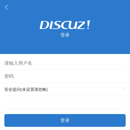
登录
安全提问(未设置请忽略)
登录