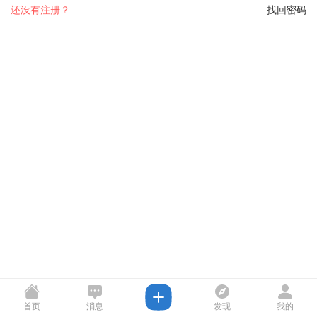
还没有注册？
找回密码
首页
消息
发现
我的