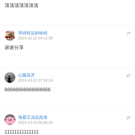
顶顶顶顶顶顶顶
等待转运的哈哈
#
7
2024-10-22 04:12:38
谢谢分享
心随花开
#
8
2024-10-22 07:39:24
66666666666666666
海霸王冻品批发
#
9
2024-10-23 09:30:24
11111111111111