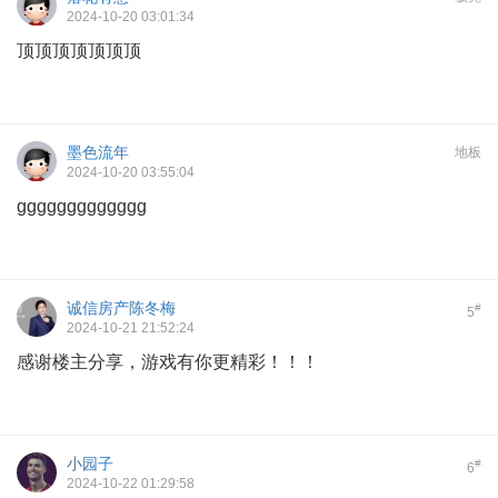
2024-10-20 03:01:34
顶顶顶顶顶顶顶
墨色流年
地板
2024-10-20 03:55:04
ggggggggggggg
诚信房产陈冬梅
#
5
2024-10-21 21:52:24
感谢楼主分享，游戏有你更精彩！！！
小园子
#
6
2024-10-22 01:29:58