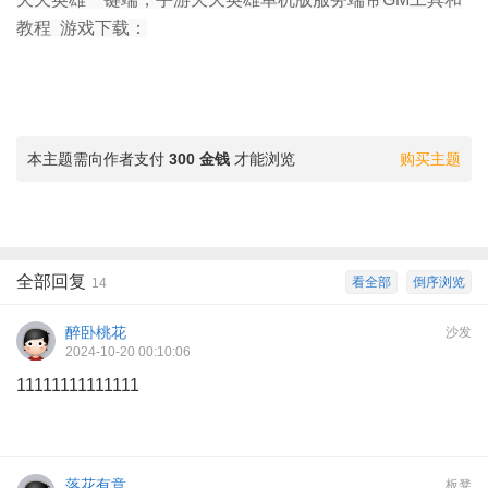
教程 游戏下载：
本主题需向作者支付
300 金钱
才能浏览
购买主题
全部回复
看全部
倒序浏览
14
醉卧桃花
沙发
2024-10-20 00:10:06
11111111111111
落花有意
板凳