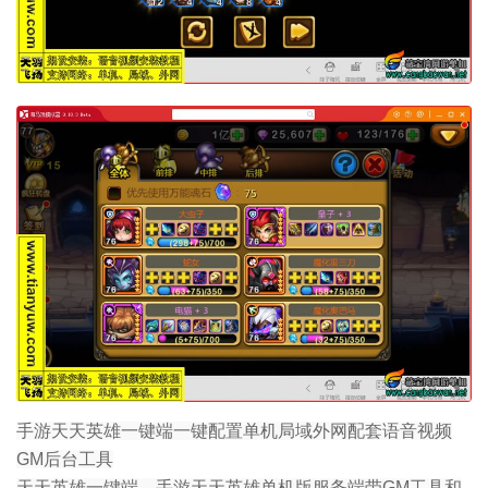
手游天天英雄一键端一键配置单机局域外网配套语音视频
GM后台工具
天天英雄一键端，手游天天英雄单机版服务端带GM工具和