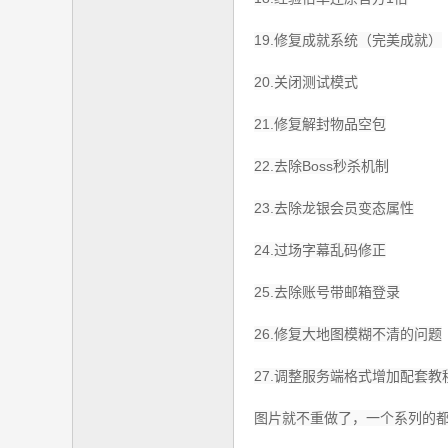
19.修复成就系统（完美成就）
20.关闭测试模式
21.修复解封物品空包
22.去除Boss秒杀机制
23.去除龙银会员变态属性
24.过场字幕乱码修正
25.去除账号带邮箱登录
26.修复大地图模糊不清的问题
27.调整服务端格式增加配套教程
图片就不重做了，一个系列的