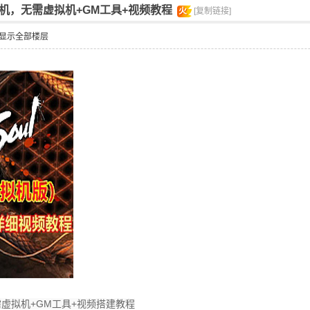
机，无需虚拟机+GM工具+视频教程
火
[复制链接]
显示全部楼层
虚拟机+GM工具+视频搭建教程