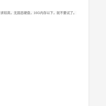
求较高，无固态硬盘，16G内存以下，就不要试了。