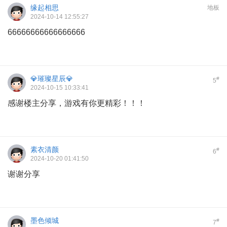
缘起相思
地板
2024-10-14 12:55:27
66666666666666666
💎璀璨星辰💎
#
5
2024-10-15 10:33:41
感谢楼主分享，游戏有你更精彩！！！
素衣清颜
#
6
2024-10-20 01:41:50
谢谢分享
墨色倾城
#
7