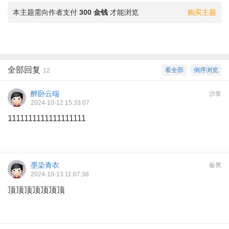
本主题需向作者支付
300 金钱
才能浏览
购买主题
全部回复
看全部
倒序浏览
12
醉卧云端
沙发
2024-10-12 15:33:07
1111111111111111111
墨染青衣
板凳
2024-10-13 11:07:38
顶顶顶顶顶顶顶