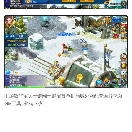
手游数码宝贝一键端一键配置单机局域外网配套语音视频
GM工具 游戏下载：