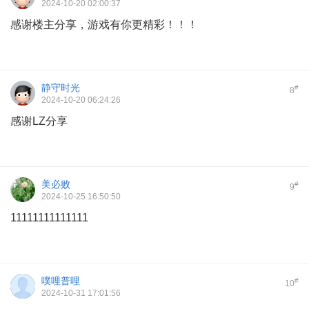
2024-10-20 02:00:37
感谢楼主分享，游戏有你更精彩！！！
静守时光
#
8
2024-10-20 06:24:26
感谢LZ分享
美必败
#
9
2024-10-25 16:50:50
11111111111111
噗哩普哩
#
10
2024-10-31 17:01:56