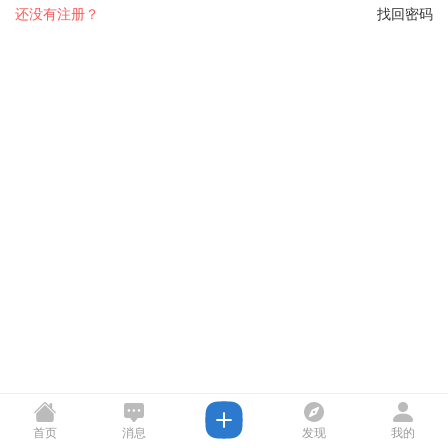
还没有注册？
找回密码
首页
消息
发现
我的