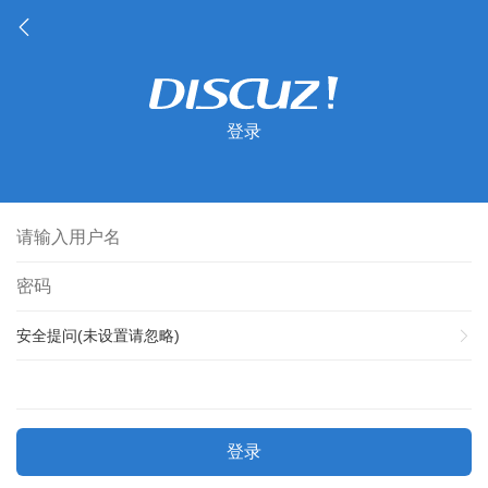
登录
安全提问(未设置请忽略)
登录