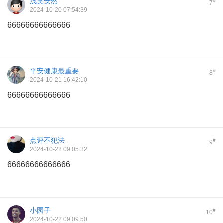
浅笑安然
#
7
2024-10-20 07:54:39
66666666666666
平安健康最重要
#
8
2024-10-21 16:42:10
66666666666666
点评不犯法
#
9
2024-10-22 09:05:32
66666666666666
小园子
#
10
2024-10-22 09:09:50