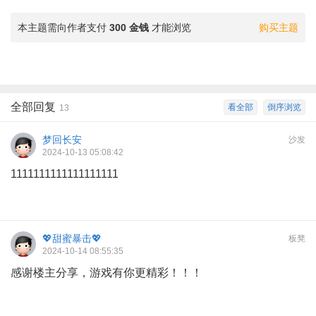
本主题需向作者支付
300 金钱
才能浏览
购买主题
全部回复
看全部
倒序浏览
13
梦回长安
沙发
2024-10-13 05:08:42
1111111111111111111
💖甜蜜暴击💖
板凳
2024-10-14 08:55:35
感谢楼主分享，游戏有你更精彩！！！