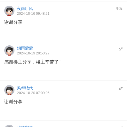
夜雨听风
地板
2024-10-16 09:48:21
谢谢分享
烟雨蒙蒙
#
5
2024-10-19 20:50:27
感谢楼主分享，楼主辛苦了！
风华绝代
#
6
2024-10-20 07:09:05
谢谢分享