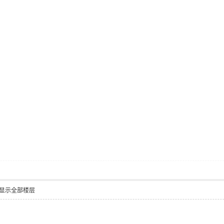
显示全部楼层