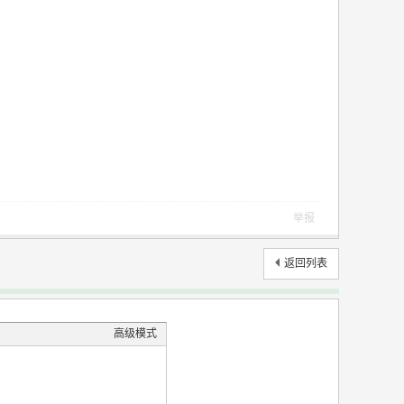
举报
返回列表
高级模式