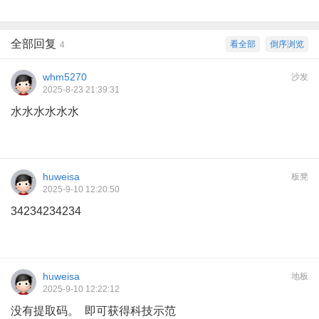
全部回复
看全部
倒序浏览
4
whm5270
沙发
2025-8-23 21:39:31
水水水水水水
huweisa
板凳
2025-9-10 12:20:50
34234234234
huweisa
地板
2025-9-10 12:22:12
没有提取码。 即可获得科技示范