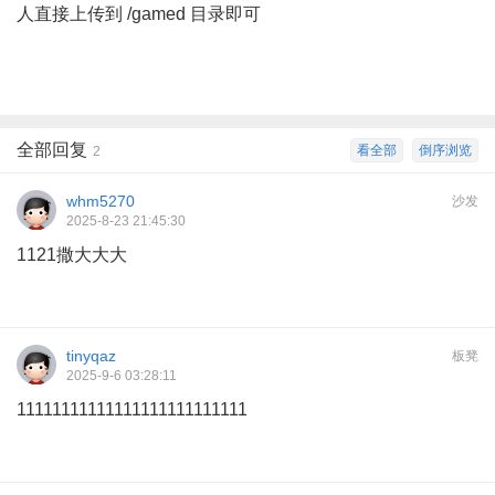
人直接上传到 /gamed 目录即可
全部回复
看全部
倒序浏览
2
whm5270
沙发
2025-8-23 21:45:30
1121撒大大大
tinyqaz
板凳
2025-9-6 03:28:11
11111111111111111111111111