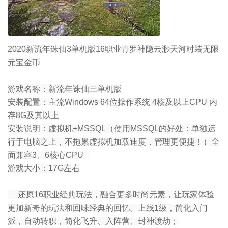
2020新流年诛仙3单机版16职业青罗神隐云渺天河时装无限
元宝金币
游戏名称：新流年诛仙三单机版
安装配置：主流Windows 64位操作系统 4核及以上CPU 内
存8G及其以上
安装说明：虚拟机+MSSQL（使用MSSQL的好处：单独运
行于电脑之上，不拖累虚拟机加载速度，管理更便捷！）全
面兼容3、6核心CPU
游戏大小：17G左右
还原16职业经典玩法，融合更多时尚元素，让玩家体验
更加新奇的玩法和回味经典的回忆。上线1级，简化入门
派，自动转职，简化飞升、入阵营、封神渡劫；