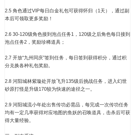
2.5 角色通过VIP每日白金礼包可获得怀归（1天），通过副
本后可领取更多奖励！
2.6 30-120级角色接到泡点任务1，120级之后角色每日接到
泡点任务2，奖励珍稀道具；
2.7 开放“九州同庆”签到任务，每日签到获得积分，通过积
分兑换各种礼包奖励。
2.8 河阳城林紫璇处开放飞升135级后挑战任务，进入幻世
砂原打怪是升级170较为快速的途径之一。
2.9 河阳城流小年处出售传功必需品，每完成一次传功任务
均有一定几率获得对应地图的鱼妖的召唤道具，击杀后可获
得大量经验。