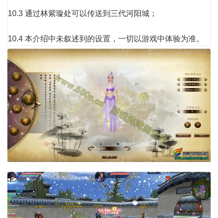
10.3 通过林紫璇处可以传送到三代河阳城；
10.4 本介绍中未叙述到的设置，一切以游戏中体验为准。