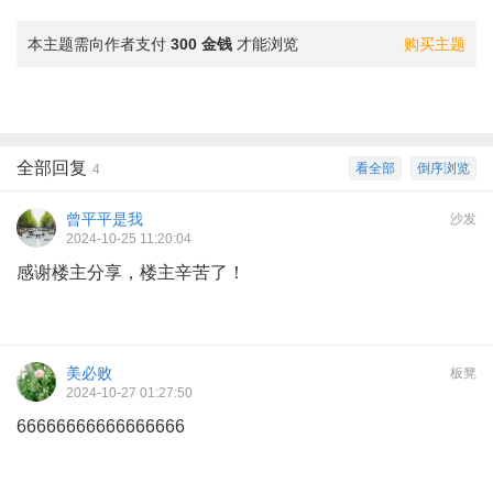
本主题需向作者支付
300 金钱
才能浏览
购买主题
全部回复
看全部
倒序浏览
4
曾平平是我
沙发
2024-10-25 11:20:04
感谢楼主分享，楼主辛苦了！
美必败
板凳
2024-10-27 01:27:50
66666666666666666