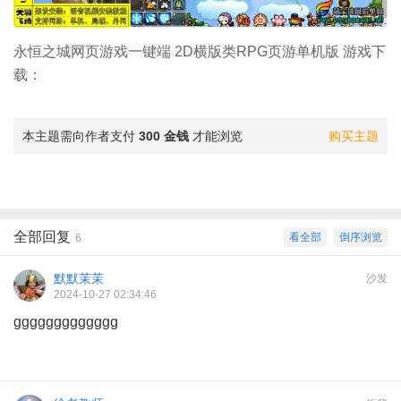
永恒之城网页游戏一键端 2D横版类RPG页游单机版 游戏下
载：
本主题需向作者支付
300 金钱
才能浏览
购买主题
全部回复
看全部
倒序浏览
6
默默茉茉
沙发
2024-10-27 02:34:46
ggggggggggggg