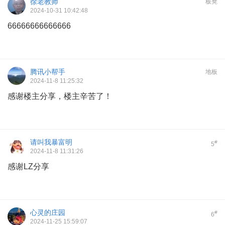
徐老教师
板凳
2024-10-31 10:42:48
66666666666666
腾讯小帮手
地板
2024-11-8 11:25:32
感谢楼主分享，楼主辛苦了！
请叫我暴富明
#
5
2024-11-8 11:31:26
感谢LZ分享
心灵的庄园
#
6
2024-11-25 15:59:07