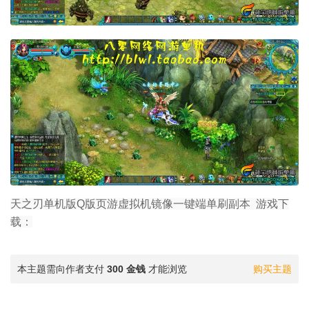
天之刃单机版Q版页游虚拟机镜像一键端单刷副本 游戏下
载：
本主题需向作者支付
300 金钱
才能浏览
购买主题