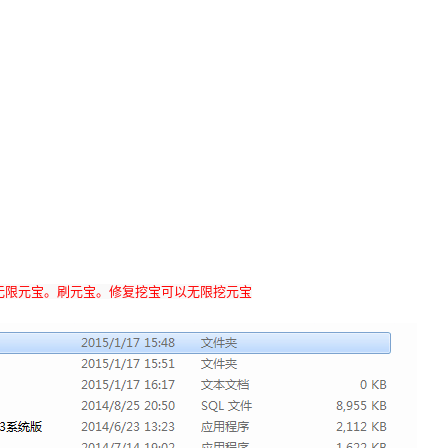
如无限元宝。刷元宝。修复挖宝可以无限挖元宝