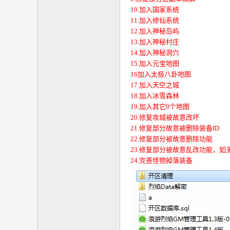
10.加入国家系统
11.加入修仙系统
12.加入神秘岛屿
13.加入神秘村庄
14.加入神秘洞穴
15.加入元宝地图
16加入太极八卦地图
17.加入天空之城
18.加入冰雪森林
19.加入其它9个地图
20.修复攻城被故意改坏
21.修复部分故意被删除装备ID
22.修复部分被故意删除功能
23.修复部分被故意乱改功能，
24.完善怪物掉落装备