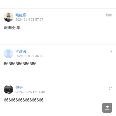
嘆紅塵
地板
2024-11-4 23:57:07
谢谢分享
沈建涛
#
5
2024-11-9 04:36:40
66666666666666
煒哥
#
6
2024-11-25 17:14:48
66666666666666666