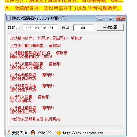
软件包含：测试包 ( 游戏IP配置器、游戏服务端、GM工
具、微端配置器、架设所需补丁 ) 以及 语音视频教程。