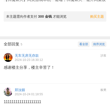
本主题需向作者支付
300 金钱
才能浏览
购买主题
全部回复
看全部
倒序浏览
5
无车无房无存款
沙发
2024-10-23 16:30:12
感谢楼主分享，楼主辛苦了！
郑汝丽
板凳
2024-10-24 01:18:55
1111111111111111111