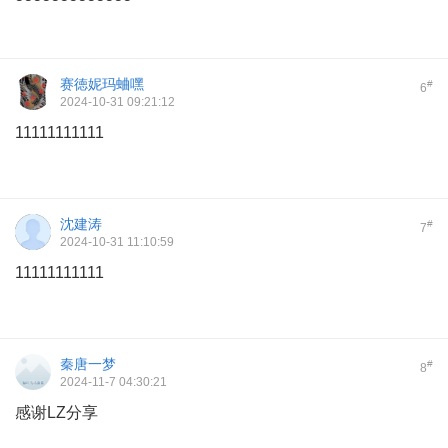
赛徳妮玛蛐嘿
#
6
2024-10-31 09:21:12
11111111111
沈建涛
#
7
2024-10-31 11:10:59
11111111111
秦唐一梦
#
8
2024-11-7 04:30:21
感谢LZ分享