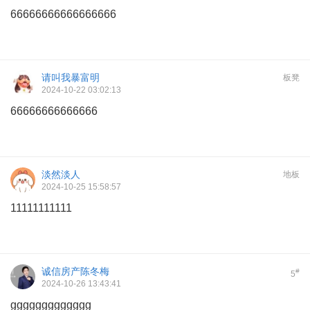
66666666666666666
请叫我暴富明
板凳
2024-10-22 03:02:13
66666666666666
淡然淡人
地板
2024-10-25 15:58:57
11111111111
诚信房产陈冬梅
#
5
2024-10-26 13:43:41
ggggggggggggg