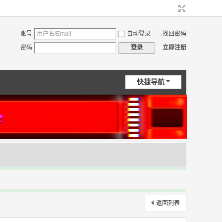
账号
自动登录
找回密码
密码
立即注册
登录
快捷导航
返回列表