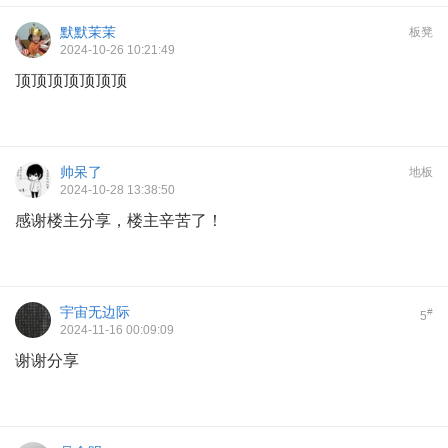
默默茉茉
板凳
2024-10-26 10:21:49
顶顶顶顶顶顶顶
帅呆了
地板
2024-10-28 13:38:50
感谢楼主分享，楼主辛苦了！
宇宙无边际
#
5
2024-11-16 00:09:09
谢谢分享