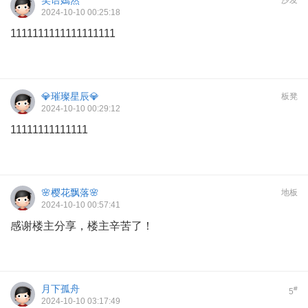
2024-10-10 00:25:18
1111111111111111111
💎璀璨星辰💎
板凳
2024-10-10 00:29:12
11111111111111
🌸樱花飘落🌸
地板
2024-10-10 00:57:41
感谢楼主分享，楼主辛苦了！
月下孤舟
#
5
2024-10-10 03:17:49