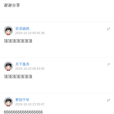
谢谢分享
笑语嫣然
#
6
2024-10-10 05:45:38
顶顶顶顶顶顶顶
月下孤舟
#
7
2024-10-10 08:43:05
顶顶顶顶顶顶顶
梦回千年
#
8
2024-10-10 23:35:07
66666666666666666