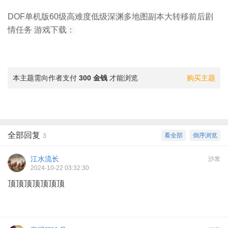
DOF单机版60级高难度低级深渊多地图副本大转移前后剧
情任务 游戏下载：
本主题需向作者支付
300 金钱
才能浏览
购买主题
全部回复
看全部
倒序浏览
3
江水流长
沙发
2024-10-22 03:32:30
顶顶顶顶顶顶顶