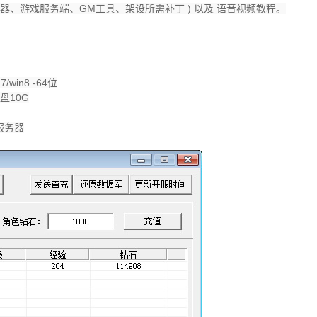
配置器、游戏服务端、GM工具、架设所需补丁 ) 以及 语音视频教程。
7/win8 -64位
盘10G
服务器