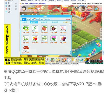
页游QQ农场一键端一键配置单机局域外网配套语音视频GM
工具
QQ农场单机版服务端，QQ农场一键端下载V2017版本 游
戏下载：