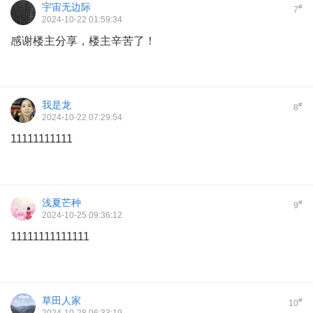
宇宙无边际
#
7
2024-10-22 01:59:34
感谢楼主分享，楼主辛苦了！
我是龙
#
8
2024-10-22 07:29:54
11111111111
浅夏芒种
#
9
2024-10-25 09:36:12
11111111111111
草田人家
#
10