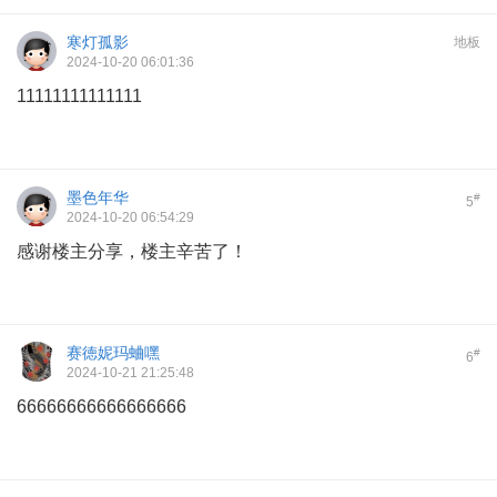
寒灯孤影
地板
2024-10-20 06:01:36
11111111111111
墨色年华
#
5
2024-10-20 06:54:29
感谢楼主分享，楼主辛苦了！
赛徳妮玛蛐嘿
#
6
2024-10-21 21:25:48
66666666666666666