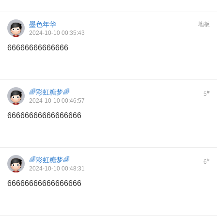
墨色年华
地板
2024-10-10 00:35:43
66666666666666
🌈彩虹糖梦🌈
#
5
2024-10-10 00:46:57
66666666666666666
🌈彩虹糖梦🌈
#
6
2024-10-10 00:48:31
66666666666666666