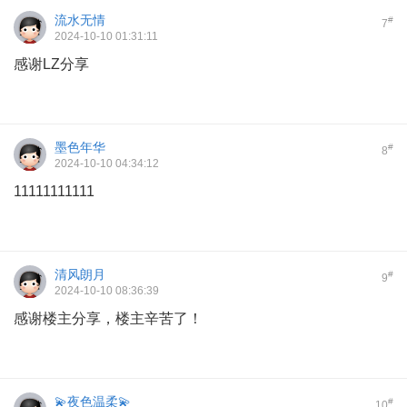
流水无情
#
7
2024-10-10 01:31:11
感谢LZ分享
墨色年华
#
8
2024-10-10 04:34:12
11111111111
清风朗月
#
9
2024-10-10 08:36:39
感谢楼主分享，楼主辛苦了！
💫夜色温柔💫
#
10