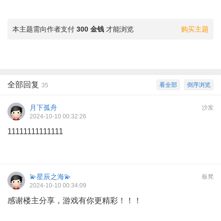
本主题需向作者支付
300 金钱
才能浏览
购买主题
全部回复
看全部
倒序浏览
35
月下孤舟
沙发
2024-10-10 00:32:26
11111111111111
💫星辰之海💫
板凳
2024-10-10 00:34:09
感谢楼主分享，游戏有你更精彩！！！