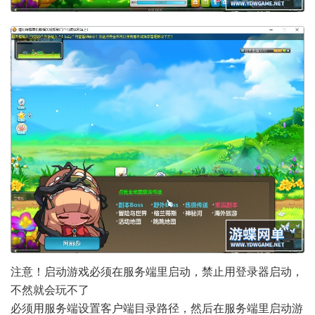
注意！启动游戏必须在服务端里启动，禁止用登录器启动，
不然就会玩不了
必须用服务端设置客户端目录路径，然后在服务端里启动游