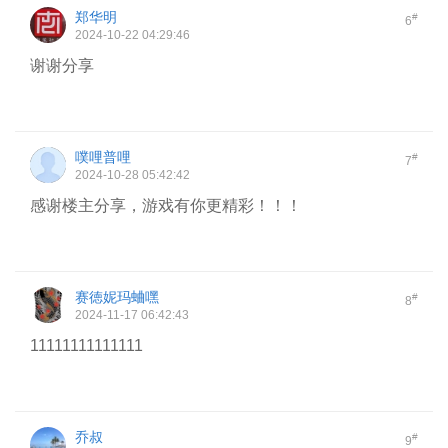
郑华明
#
6
2024-10-22 04:29:46
谢谢分享
噗哩普哩
#
7
2024-10-28 05:42:42
感谢楼主分享，游戏有你更精彩！！！
赛徳妮玛蛐嘿
#
8
2024-11-17 06:42:43
11111111111111
乔叔
#
9