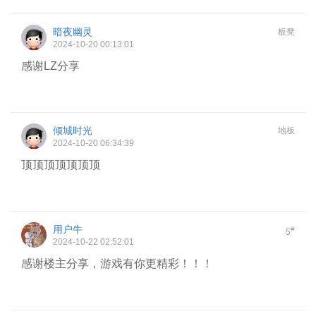
暗夜幽灵
板凳
2024-10-20 00:13:01
感谢LZ分享
倾城时光
地板
2024-10-20 06:34:39
顶顶顶顶顶顶顶
用户牛
#
5
2024-10-22 02:52:01
感谢楼主分享，游戏有你更精彩！！！