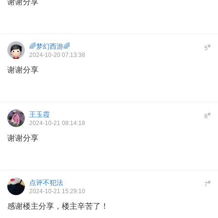
谢谢分享
🌈梦幻西游🌈
#
5
2024-10-20 07:13:38
谢谢分享
王玉霞
#
6
2024-10-21 08:14:18
谢谢分享
点评不犯法
#
7
2024-10-21 15:29:10
感谢楼主分享，楼主辛苦了！