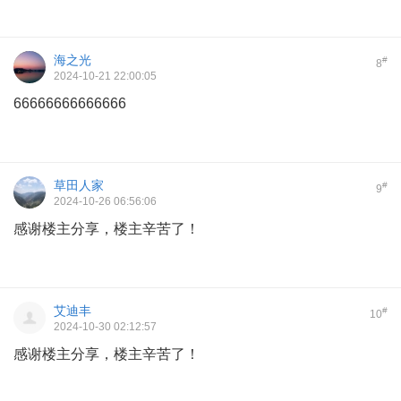
海之光
#
8
2024-10-21 22:00:05
66666666666666
草田人家
#
9
2024-10-26 06:56:06
感谢楼主分享，楼主辛苦了！
艾迪丰
#
10
2024-10-30 02:12:57
感谢楼主分享，楼主辛苦了！