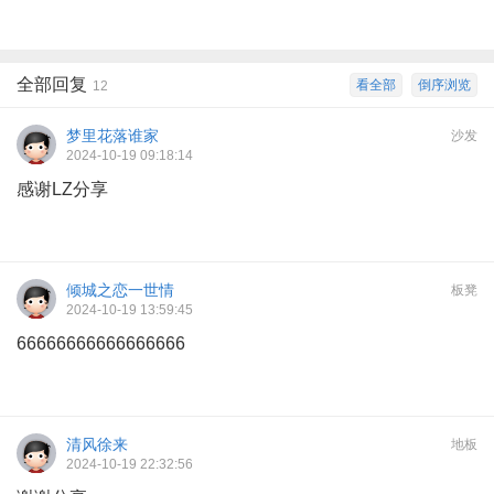
全部回复
看全部
倒序浏览
12
梦里花落谁家
沙发
2024-10-19 09:18:14
感谢LZ分享
倾城之恋一世情
板凳
2024-10-19 13:59:45
66666666666666666
清风徐来
地板
2024-10-19 22:32:56