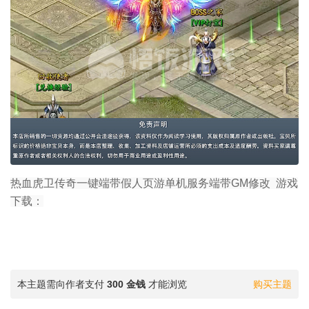
热血虎卫传奇一键端带假人页游单机服务端带GM修改 游戏
下载：
本主题需向作者支付
300 金钱
才能浏览
购买主题