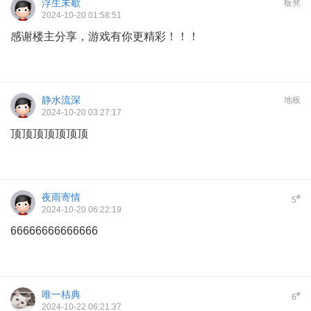
浮生未歇
板凳
2024-10-20 01:58:51
感谢楼主分享，游戏有你更精彩！！！
静水流深
地板
2024-10-20 03:27:17
顶顶顶顶顶顶顶
夜雨寄情
#
5
2024-10-20 06:22:19
66666666666666
唯一桔典
#
6
2024-10-22 06:21:37