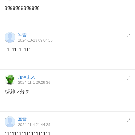
ggggggggggggg
军雷
#
7
2024-10-23 09:04:36
11111111111
加油未来
#
8
2024-11-1 20:29:36
感谢LZ分享
军雷
#
9
2024-11-4 21:44:25
1111111111111111111