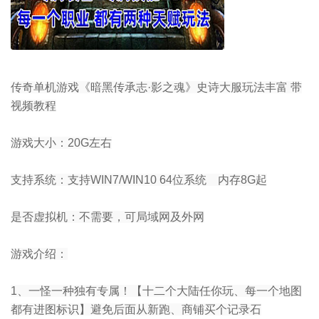
传奇单机游戏《暗黑传承志·影之魂》史诗大服玩法丰富 带
视频教程
游戏大小：20G左右
支持系统：支持WIN7/WIN10 64位系统 内存8G起
是否虚拟机：不需要，可局域网及外网
游戏介绍：
1、一怪一种独有专属！【十二个大陆任你玩、每一个地图
都有进图标识】避免后面从新跑、商铺买个记录石