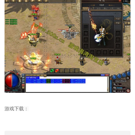
游戏下载：