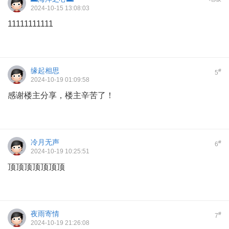
2024-10-15 13:08:03
11111111111
缘起相思
#
5
2024-10-19 01:09:58
感谢楼主分享，楼主辛苦了！
冷月无声
#
6
2024-10-19 10:25:51
顶顶顶顶顶顶顶
夜雨寄情
#
7
2024-10-19 21:26:08