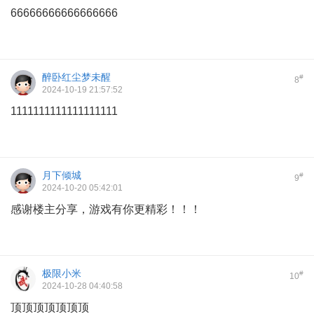
66666666666666666
醉卧红尘梦未醒
#
8
2024-10-19 21:57:52
1111111111111111111
月下倾城
#
9
2024-10-20 05:42:01
感谢楼主分享，游戏有你更精彩！！！
极限小米
#
10
2024-10-28 04:40:58
顶顶顶顶顶顶顶