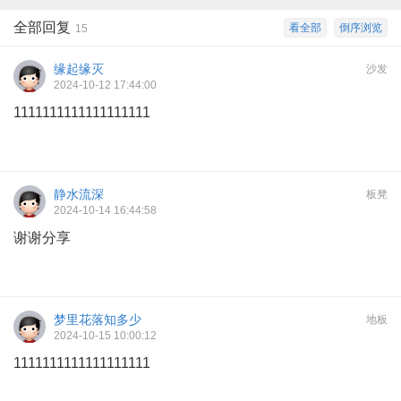
全部回复
看全部
倒序浏览
15
缘起缘灭
沙发
2024-10-12 17:44:00
1111111111111111111
静水流深
板凳
2024-10-14 16:44:58
谢谢分享
梦里花落知多少
地板
2024-10-15 10:00:12
1111111111111111111