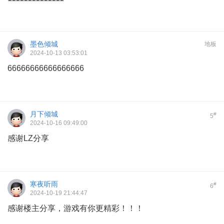
墨色倾城
地板
2024-10-13 03:53:01
66666666666666666
月下倾城
#
5
2024-10-16 09:49:00
感谢LZ分享
寒夜听雨
#
6
2024-10-19 21:44:47
感谢楼主分享，游戏有你更精彩！！！