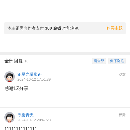
本主题需向作者支付
300 金钱
才能浏览
购买主题
全部回复
看全部
倒序浏览
16
💫星光璀璨💫
沙发
2024-10-12 17:51:39
感谢LZ分享
墨染青天
板凳
2024-10-12 20:47:23
11111111111111