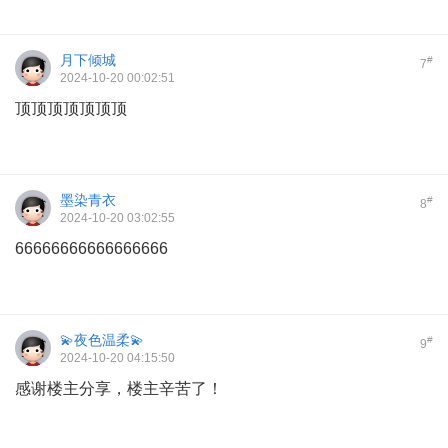
月下倾城
#
7
2024-10-20 00:02:51
顶顶顶顶顶顶顶
墨染青衣
#
8
2024-10-20 03:02:55
66666666666666666
💫夜色温柔💫
#
9
2024-10-20 04:15:50
感谢楼主分享，楼主辛苦了！