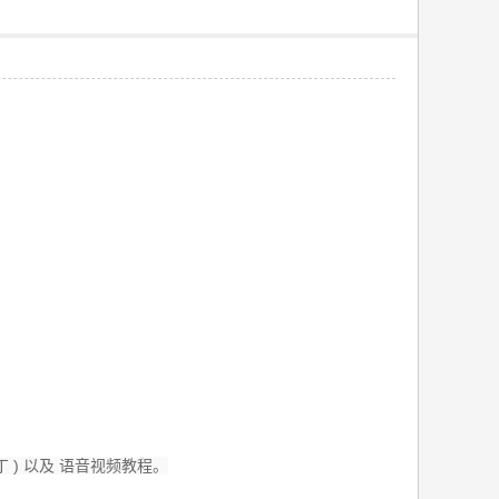
 ) 以及 语音视频教程。