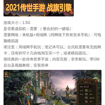
游戏大小：1.5G
是否要虚拟机：需要 （ 整合好的一键端）
需要网络：单机版+局域网（同网络下所有安卓手机） 可电
脑模拟器
请注意：局域网手机玩，笔记本可以。台式机需要有无线网
卡，没有的可十几块钱淘宝买一个，或者模拟器玩。
很经典的一款传奇世界手游，内容完善，非常耐玩。带GM
后台及视频教程，安装简单