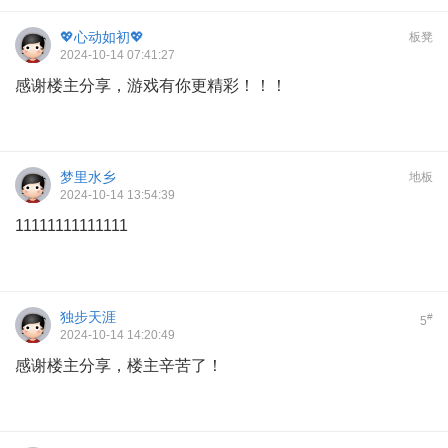
💖心动如初💖
板凳
2024-10-14 07:41:27
感谢楼主分享，游戏有你更精彩！！！
梦里水乡
地板
2024-10-14 13:54:39
11111111111111
独步天涯
#
5
2024-10-14 14:20:49
感谢楼主分享，楼主辛苦了！