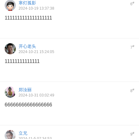
寒灯孤影
#
6
2024-10-19 13:37:38
1111111111111111111
开心老头
#
7
2024-10-21 15:24:05
11111111111111
郑汝丽
#
8
2024-10-31 03:02:49
66666666666666666
立兄
#
9
2024-11-5 07:34:53