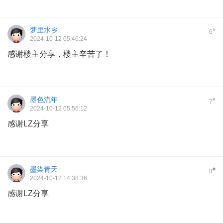
梦里水乡
#
6
2024-10-12 05:46:24
感谢楼主分享，楼主辛苦了！
墨色流年
#
7
2024-10-12 05:56:12
感谢LZ分享
墨染青天
#
8
2024-10-12 14:38:36
感谢LZ分享