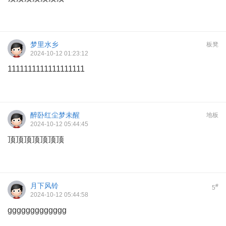
梦里水乡
板凳
2024-10-12 01:23:12
1111111111111111111
醉卧红尘梦未醒
地板
2024-10-12 05:44:45
顶顶顶顶顶顶顶
月下风铃
#
5
2024-10-12 05:44:58
ggggggggggggg