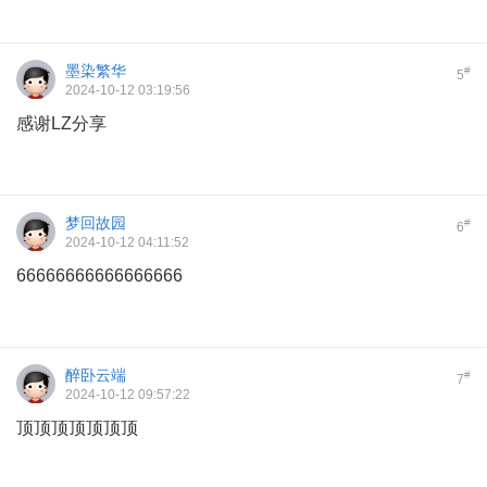
墨染繁华
#
5
2024-10-12 03:19:56
感谢LZ分享
梦回故园
#
6
2024-10-12 04:11:52
66666666666666666
醉卧云端
#
7
2024-10-12 09:57:22
顶顶顶顶顶顶顶