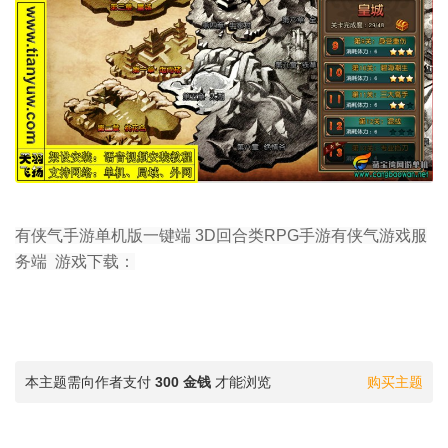
有侠气手游单机版一键端 3D回合类RPG手游有侠气游戏服
务端 游戏下载：
本主题需向作者支付
300 金钱
才能浏览
购买主题