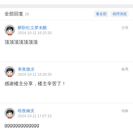
全部回复
看全部
倒序浏览
26
醉卧红尘梦未醒
沙发
2024-10-11 16:25:30
顶顶顶顶顶顶顶
寒夜微凉
板凳
2024-10-11 16:26:26
感谢楼主分享，楼主辛苦了！
暗夜幽灵
地板
2024-10-11 17:07:15
ggggggggggggg