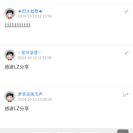
🔥烈火如歌🔥
#
8
2024-10-12 11:13:59
11111111111
✨星河滚烫✨
#
9
2024-10-12 11:32:08
感谢LZ分享
梦里花落无声
#
10
2024-10-12 13:30:05
感谢LZ分享