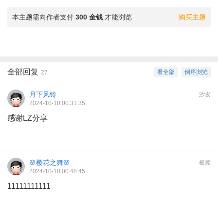
本主题需向作者支付
300 金钱
才能浏览
购买主题
全部回复
看全部
倒序浏览
27
月下风铃
沙发
2024-10-10 00:31:35
感谢LZ分享
🌸樱花之舞🌸
板凳
2024-10-10 00:48:45
11111111111