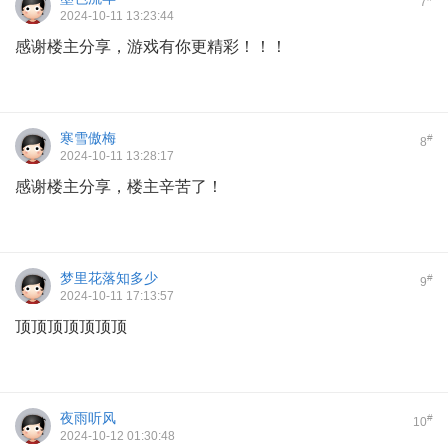
7
2024-10-11 13:23:44
感谢楼主分享，游戏有你更精彩！！！
寒雪傲梅
#
8
2024-10-11 13:28:17
感谢楼主分享，楼主辛苦了！
梦里花落知多少
#
9
2024-10-11 17:13:57
顶顶顶顶顶顶顶
夜雨听风
#
10
2024-10-12 01:30:48