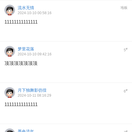
流水无情
地板
2024-10-10 00:58:16
11111111111111
梦里花落
#
5
2024-10-10 09:42:16
顶顶顶顶顶顶顶
月下独舞影彷徨
#
6
2024-10-11 08:16:29
11111111111111
墨色流年
#