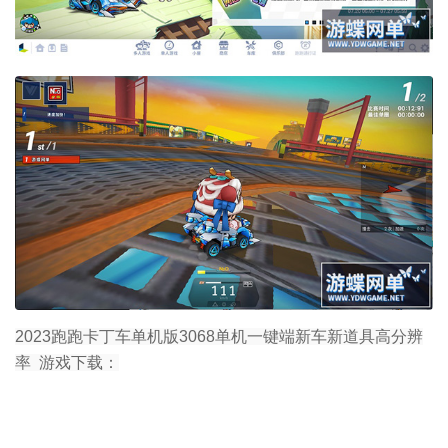
2023跑跑卡丁车单机版3068单机一键端新车新道具高分辨
率 游戏下载：