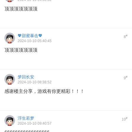
顶顶顶顶顶顶顶
💖甜蜜暴击💖
#
8
2024-10-10 05:40:45
顶顶顶顶顶顶顶
梦回长安
#
9
2024-10-10 08:38:52
感谢楼主分享，游戏有你更精彩！！！
浮生若梦
#
10
2024-10-10 09:40:57