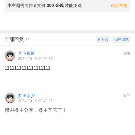
本主题需向作者支付
300 金钱
才能浏览
购买主题
全部回复
看全部
倒序浏览
32
月下孤影
沙发
2024-10-10 00:30:37
1111111111111111111
梦里水乡
板凳
2024-10-10 00:48:31
感谢楼主分享，楼主辛苦了！