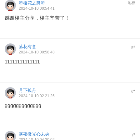
🌸樱花之舞🌸
地板
2024-10-10 00:54:41
感谢楼主分享，楼主辛苦了！
落花有意
#
5
2024-10-10 00:58:48
11111111111111
月下孤舟
#
6
2024-10-10 02:21:26
ggggggggggggg
寒夜微光心未央
#
7
2024-10-10 04:30:02