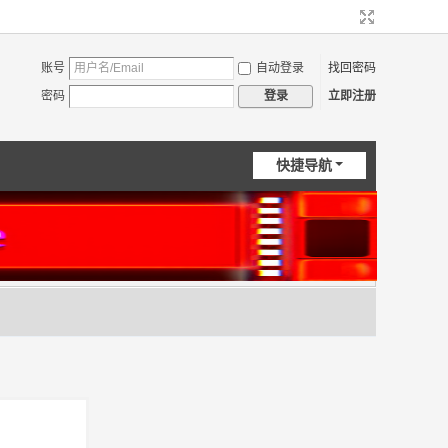
账号
自动登录
找回密码
密码
立即注册
登录
快捷导航