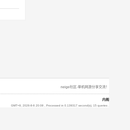
neige社区-单机网游分享交流！
内阁
GMT+8, 2026-8-6 20:08
, Processed in 0.139317 second(s), 15 queries .