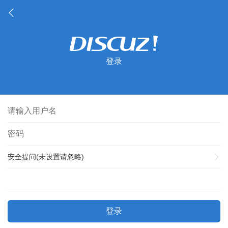
登录
安全提问(未设置请忽略)
登录