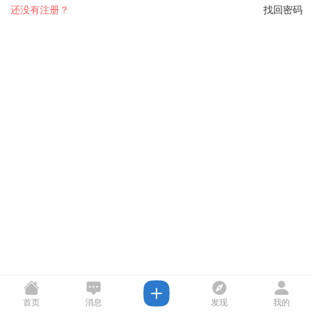
还没有注册？
找回密码
首页
消息
发现
我的