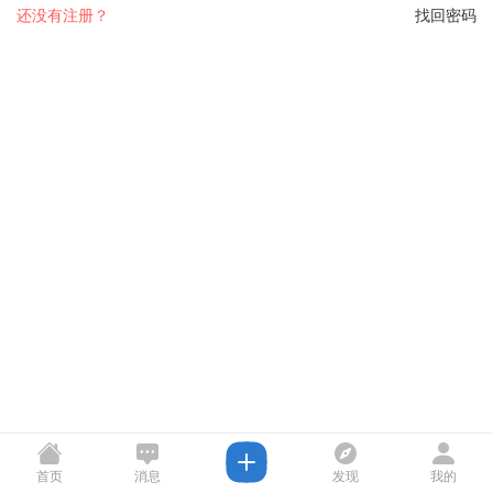
还没有注册？
找回密码
首页
消息
发现
我的