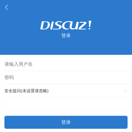
登录
安全提问(未设置请忽略)
登录